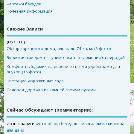
Чертежи беседок
Полезная информация
Свежие Записи
{LINKFEED}
Обзор каркасного дома, площадь 74 кв. м. (5 фото)
Экологичные дома — учимся жить в гармонии с природой!
Комфортный домик на дереве со всеми удобствами для
внуков (16 фото)
Цветущие дорожки для сада
Садовая дорожка из камней своими руками
Сейчас Обсуждают (комментарии):
Ирэн
к записи
Фото обзор беседок с мангалом из кирпича
для дачи