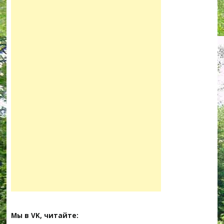
Мы в VK, читайте: