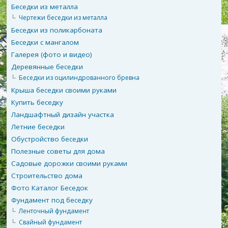
Беседки из металла
Чертежи беседки из металла
Беседки из поликарбоната
Беседки с мангалом
Галерея (фото и видео)
Деревянные беседки
Беседки из оцилиндрованного бревна
Крыша беседки своими руками
Купить беседку
Ландшафтный дизайн участка
Летние беседки
Обустройство беседки
Полезные советы для дома
Садовые дорожки своими руками
Строительство дома
Фото Каталог Беседок
Фундамент под беседку
Ленточный фундамент
Свайный фундамент