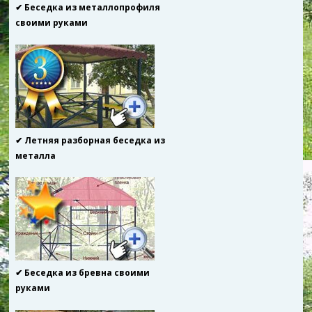
✔ Беседка из металлопрофиля
своими руками
✔ Летняя разборная беседка из
металла
✔ Беседка из бревна своими
руками