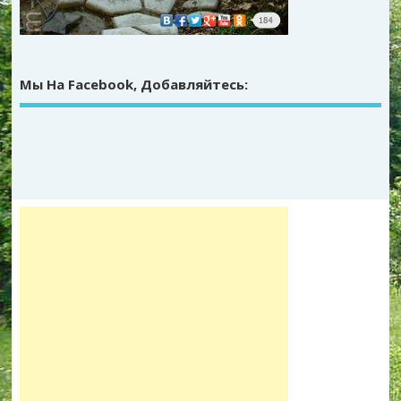
Мы На Facebook, Добавляйтесь: