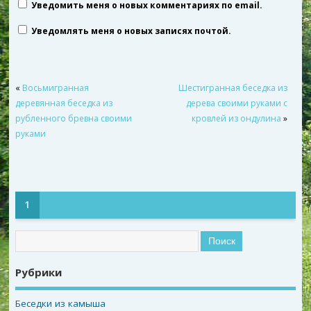
Уведомить меня о новых комментариях по email.
Уведомлять меня о новых записях почтой.
«
Восьмигранная
Шестигранная беседка из
деревянная беседка из
дерева своими руками с
рубленного бревна своими
кровлей из ондулина
»
руками
1
Рубрики
Беседки из камыша