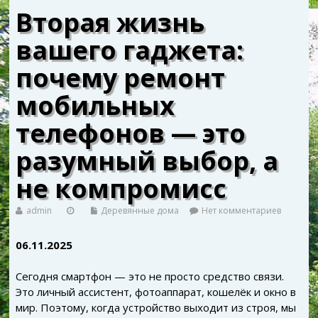
Вторая жизнь
вашего гаджета:
почему ремонт
мобильных
телефонов — это
разумный выбор, а
не компромисс
admin
Деревянные дома
Нет комментариев
06.11.2025
Сегодня смартфон — это не просто средство связи.
Это личный ассистент, фотоаппарат, кошелёк и окно в
мир. Поэтому, когда устройство выходит из строя, мы