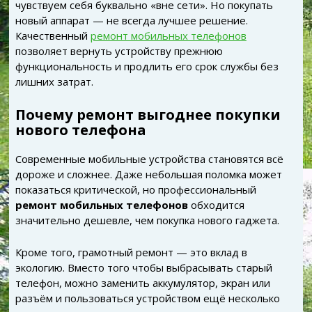
чувствуем себя буквально «вне сети». Но покупать
новый аппарат — не всегда лучшее решение.
Качественный
ремонт мобильных телефонов
позволяет вернуть устройству прежнюю
функциональность и продлить его срок службы без
лишних затрат.
Почему ремонт выгоднее покупки
нового телефона
Современные мобильные устройства становятся всё
дороже и сложнее. Даже небольшая поломка может
показаться критической, но профессиональный
ремонт мобильных телефонов
обходится
значительно дешевле, чем покупка нового гаджета.
Кроме того, грамотный ремонт — это вклад в
экологию. Вместо того чтобы выбрасывать старый
телефон, можно заменить аккумулятор, экран или
разъём и пользоваться устройством ещё несколько