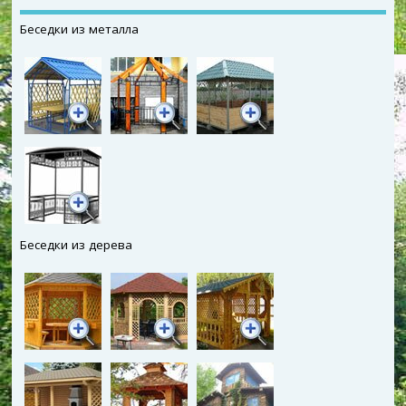
Беседки из металла
Беседки из дерева