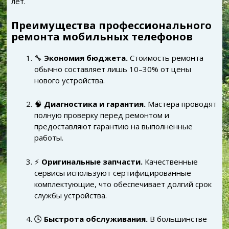
лет.
Преимущества профессионального
ремонта мобильных телефонов
🔧
Экономия бюджета.
Стоимость ремонта
обычно составляет лишь 10–30% от цены
нового устройства.
🧠
Диагностика и гарантия.
Мастера проводят
полную проверку перед ремонтом и
предоставляют гарантию на выполненные
работы.
⚡
Оригинальные запчасти.
Качественные
сервисы используют сертифицированные
комплектующие, что обеспечивает долгий срок
службы устройства.
🕓
Быстрота обслуживания.
В большинстве