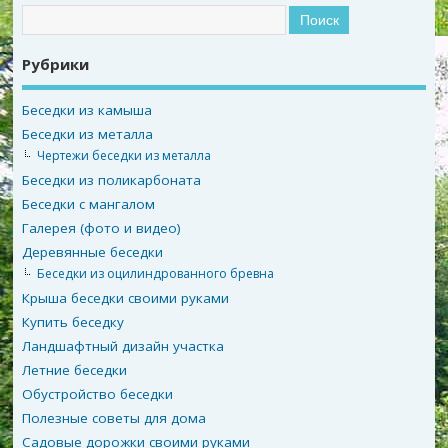
Рубрики
Беседки из камыша
Беседки из металла
Чертежи беседки из металла
Беседки из поликарбоната
Беседки с мангалом
Галерея (фото и видео)
Деревянные беседки
Беседки из оцилиндрованного бревна
Крыша беседки своими руками
Купить беседку
Ландшафтный дизайн участка
Летние беседки
Обустройство беседки
Полезные советы для дома
Садовые дорожки своими руками