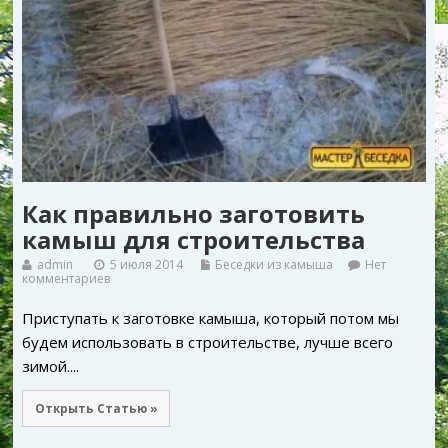
Как правильно заготовить
камыш для строительства
admin
5 июля 2014
Беседки из камыша
Нет
комментариев
Приступать к заготовке камыша, который потом мы
будем использовать в строительстве, лучше всего
зимой....
Открыть Статью »