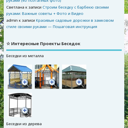
руками (40 поэтапных фото)
Светлана
к записи
Строим беседку с барбекю своими
руками: Важные советы + Фото и Видео
admin
к записи
Красивые садовые дорожки в замковом
стиле своими руками — Пошаговая инструкция
☆ Интересные Проекты Беседок
Беседки из металла
Беседки из дерева