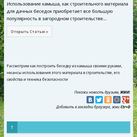
Использование камыша, как строительного материала
для дачных беседок приобретает все большую
популярность в загородном строительстве....
Открыть Статью »
Рассмотрим как построить беседку из камыша своими руками,
нюансы использования этого материала в строительстве, его
свойства и техника безопасности
Покажи новость друзьям,
ЖМИ:
Добавить в закладки браузера, жми
Ctr+D
1