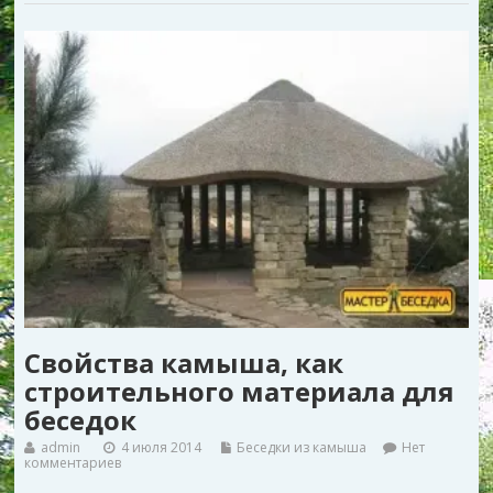
Свойства камыша, как
строительного материала для
беседок
admin
4 июля 2014
Беседки из камыша
Нет
комментариев