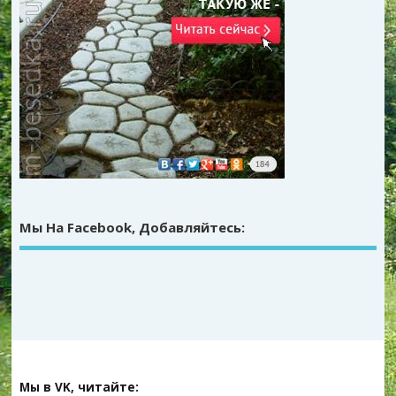
Мы На Facebook, Добавляйтесь:
Мы в VK, читайте: