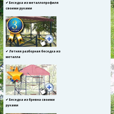
✔ Беседка из металлопрофиля
своими руками
✔ Летняя разборная беседка из
металла
✔ Беседка из бревна своими
руками