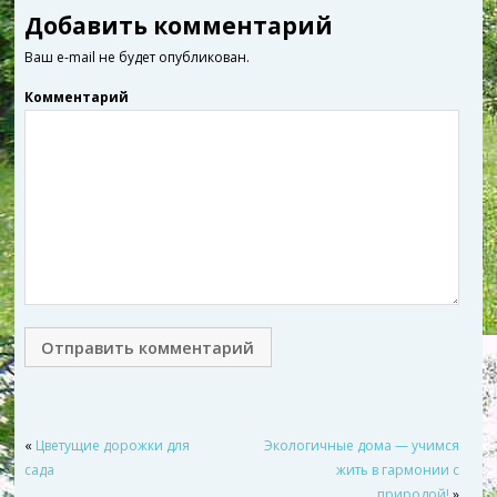
Добавить комментарий
Ваш e-mail не будет опубликован.
Комментарий
«
Цветущие дорожки для
Экологичные дома — учимся
сада
жить в гармонии с
природой!
»