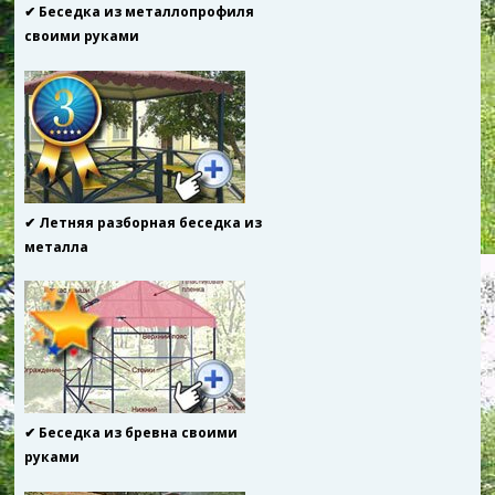
✔ Беседка из металлопрофиля
своими руками
✔ Летняя разборная беседка из
металла
✔ Беседка из бревна своими
руками