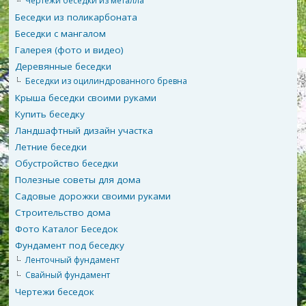
Чертежи беседки из металла
Беседки из поликарбоната
Беседки с мангалом
Галерея (фото и видео)
Деревянные беседки
Беседки из оцилиндрованного бревна
Крыша беседки своими руками
Купить беседку
Ландшафтный дизайн участка
Летние беседки
Обустройство беседки
Полезные советы для дома
Садовые дорожки своими руками
Строительство дома
Фото Каталог Беседок
Фундамент под беседку
Ленточный фундамент
Свайный фундамент
Чертежи беседок