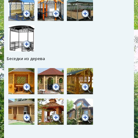
Беседки из дерева