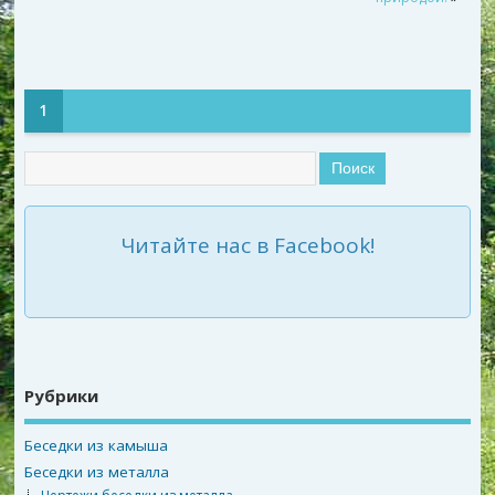
1
Читайте нас в Facebook!
Рубрики
Беседки из камыша
Беседки из металла