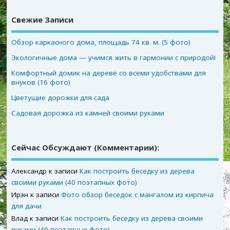
Свежие Записи
Обзор каркасного дома, площадь 74 кв. м. (5 фото)
Экологичные дома — учимся жить в гармонии с природой!
Комфортный домик на дереве со всеми удобствами для
внуков (16 фото)
Цветущие дорожки для сада
Садовая дорожка из камней своими руками
Сейчас Обсуждают (комментарии):
Александр
к записи
Как построить беседку из дерева
своими руками (40 поэтапных фото)
Ирэн
к записи
Фото обзор беседок с мангалом из кирпича
для дачи
Влад
к записи
Как построить беседку из дерева своими
руками (40 поэтапных фото)