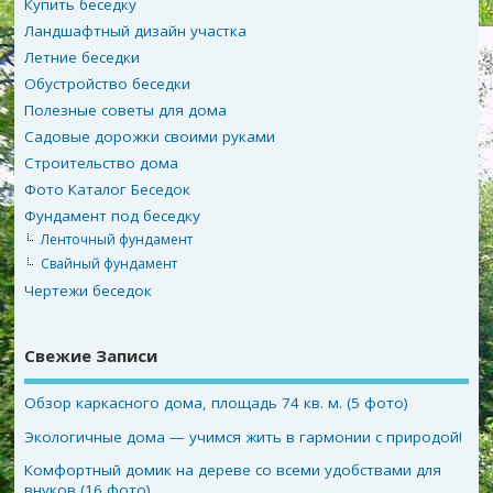
Купить беседку
Ландшафтный дизайн участка
Летние беседки
Обустройство беседки
Полезные советы для дома
Садовые дорожки своими руками
Строительство дома
Фото Каталог Беседок
Фундамент под беседку
Ленточный фундамент
Свайный фундамент
Чертежи беседок
Свежие Записи
Обзор каркасного дома, площадь 74 кв. м. (5 фото)
Экологичные дома — учимся жить в гармонии с природой!
Комфортный домик на дереве со всеми удобствами для
внуков (16 фото)