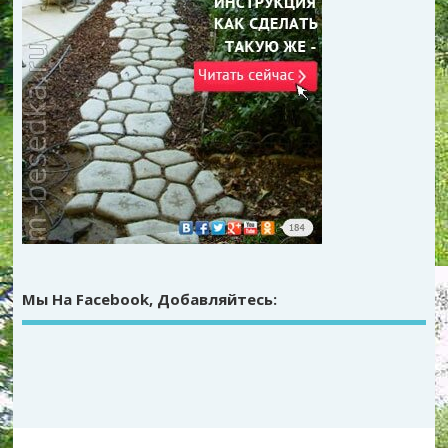
Мы На Facebook, Добавляйтесь: