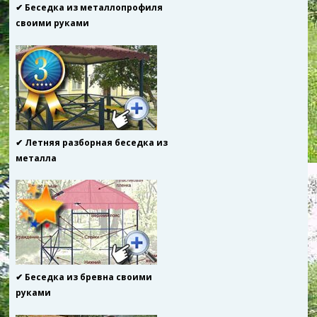
✔ Беседка из металлопрофиля
своими руками
✔ Летняя разборная беседка из
металла
✔ Беседка из бревна своими
руками