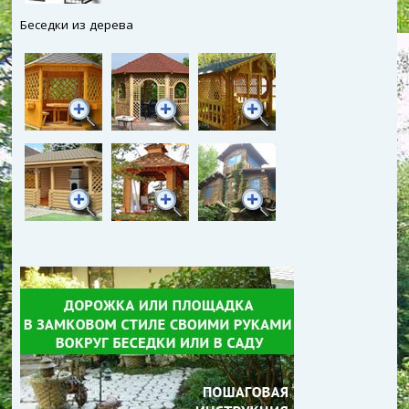
Беседки из дерева