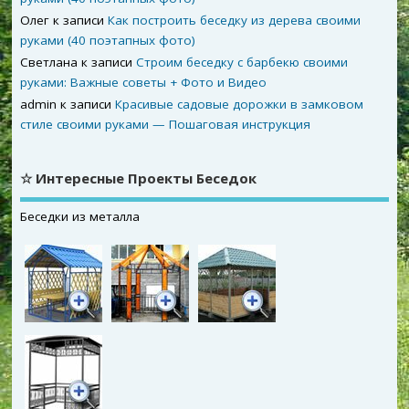
Олег
к записи
Как построить беседку из дерева своими
руками (40 поэтапных фото)
Светлана
к записи
Строим беседку с барбекю своими
руками: Важные советы + Фото и Видео
admin
к записи
Красивые садовые дорожки в замковом
стиле своими руками — Пошаговая инструкция
☆ Интересные Проекты Беседок
Беседки из металла