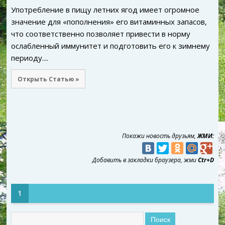
Употребление в пищу летних ягод имеет огромное
значение для «пополнения» его витаминных запасов,
что соответственно позволяет привести в норму
ослабленный иммунитет и подготовить его к зимнему
периоду....
Открыть Статью »
Покажи новость друзьям,
ЖМИ:
Добавить в закладки браузера, жми
Ctr+D
1