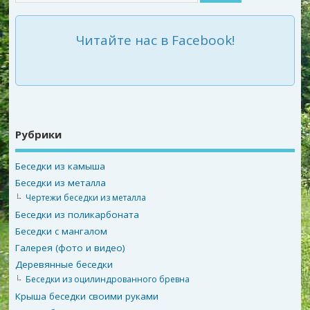
Читайте нас в Facebook!
Рубрики
Беседки из камыша
Беседки из металла
Чертежи беседки из металла
Беседки из поликарбоната
Беседки с мангалом
Галерея (фото и видео)
Деревянные беседки
Беседки из оцилиндрованного бревна
Крыша беседки своими руками