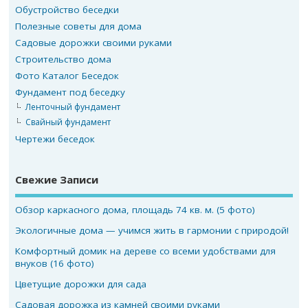
Обустройство беседки
Полезные советы для дома
Садовые дорожки своими руками
Строительство дома
Фото Каталог Беседок
Фундамент под беседку
Ленточный фундамент
Свайный фундамент
Чертежи беседок
Свежие Записи
Обзор каркасного дома, площадь 74 кв. м. (5 фото)
Экологичные дома — учимся жить в гармонии с природой!
Комфортный домик на дереве со всеми удобствами для
внуков (16 фото)
Цветущие дорожки для сада
Садовая дорожка из камней своими руками