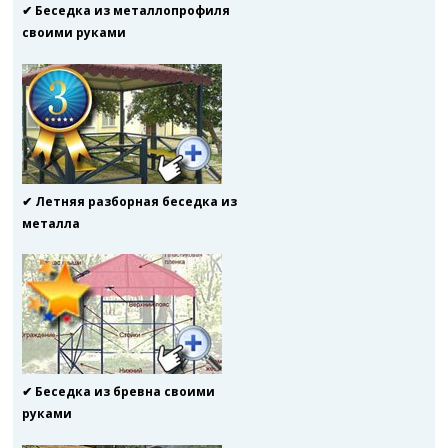
✔ Беседка из металлопрофиля
своими руками
✔ Летняя разборная беседка из
металла
✔ Беседка из бревна своими
руками