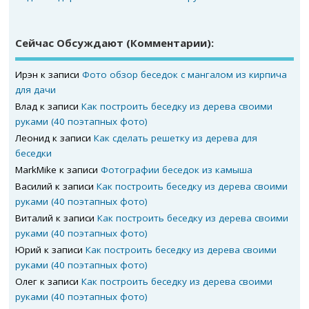
Сейчас Обсуждают (комментарии):
Ирэн
к записи
Фото обзор беседок с мангалом из кирпича
для дачи
Влад
к записи
Как построить беседку из дерева своими
руками (40 поэтапных фото)
Леонид
к записи
Как сделать решетку из дерева для
беседки
MarkMike
к записи
Фотографии беседок из камыша
Василий
к записи
Как построить беседку из дерева своими
руками (40 поэтапных фото)
Виталий
к записи
Как построить беседку из дерева своими
руками (40 поэтапных фото)
Юрий
к записи
Как построить беседку из дерева своими
руками (40 поэтапных фото)
Олег
к записи
Как построить беседку из дерева своими
руками (40 поэтапных фото)