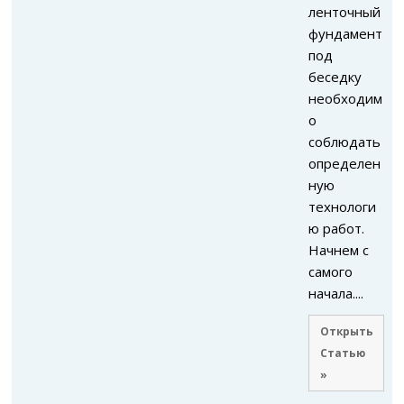
ленточный
фундамент
под
беседку
необходим
о
соблюдать
определен
ную
технологи
ю работ.
Начнем с
самого
начала....
Открыть
Статью
»