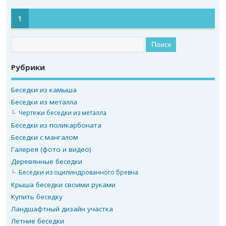
1
Рубрики
Беседки из камыша
Беседки из металла
Чертежи беседки из металла
Беседки из поликарбоната
Беседки с мангалом
Галерея (фото и видео)
Деревянные беседки
Беседки из оцилиндрованного бревна
Крыша беседки своими руками
Купить беседку
Ландшафтный дизайн участка
Летние беседки