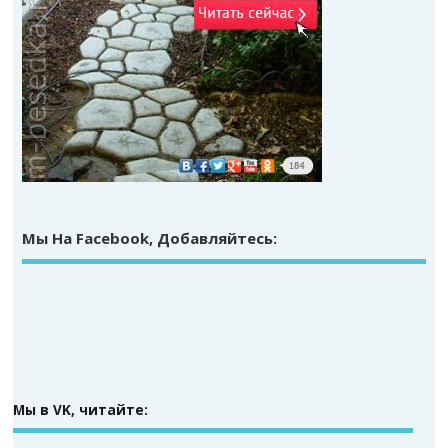
Мы На Facebook, Добавляйтесь:
Мы в VK, читайте: