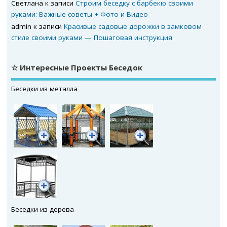
Светлана
к записи
Строим беседку с барбекю своими
руками: Важные советы + Фото и Видео
admin
к записи
Красивые садовые дорожки в замковом
стиле своими руками — Пошаговая инструкция
☆ Интересные Проекты Беседок
Беседки из металла
Беседки из дерева