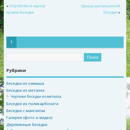
«
Устройство и чертеж
Крыша шестигранной
кровли беседки
беседки
»
1
Рубрики
Беседки из камыша
Беседки из металла
Чертежи беседки из металла
Беседки из поликарбоната
Беседки с мангалом
Галерея (фото и видео)
Деревянные беседки