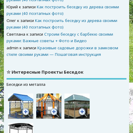
Юрий
к записи
Как построить беседку из дерева своими
руками (40 поэтапных фото)
Олег
к записи
Как построить беседку из дерева своими
руками (40 поэтапных фото)
Светлана
к записи
Строим беседку с барбекю своими
руками: Важные советы + Фото и Видео
admin
к записи
Красивые садовые дорожки в замковом
стиле своими руками — Пошаговая инструкция
☆ Интересные Проекты Беседок
Беседки из металла