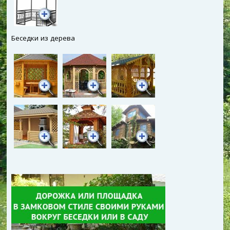
Беседки из дерева