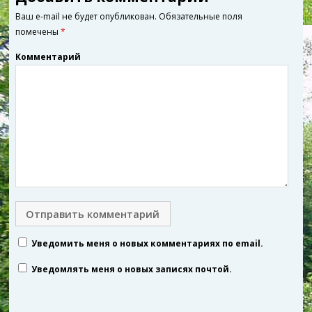
Ваш e-mail не будет опубликован.
Обязательные поля
помечены
*
Комментарий
Уведомить меня о новых комментариях по email.
Уведомлять меня о новых записях почтой.