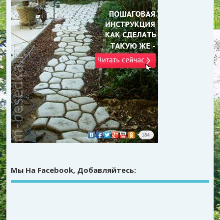
Мы На Facebook, Добавляйтесь: