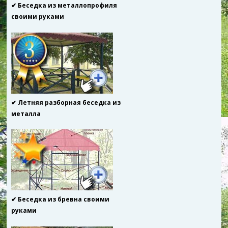
✔ Беседка из металлопрофиля
своими руками
✔ Летняя разборная беседка из
металла
✔ Беседка из бревна своими
руками