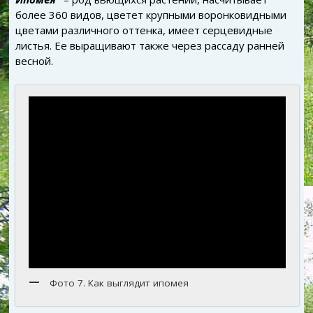
более 360 видов, цветет крупными воронковидными
цветами различного оттенка, имеет серцевидные
листья. Ее выращивают также через рассаду ранней
весной.
Фото 7. Как выглядит ипомея