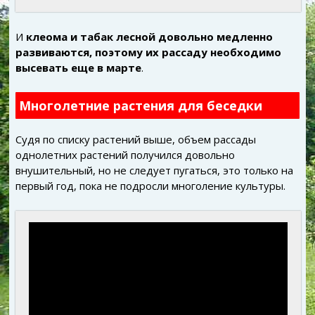
И
клеома и табак лесной довольно медленно
развиваются, поэтому их рассаду необходимо
высевать еще в марте
.
Многолетние растения для беседки
Судя по списку растений выше, объем рассады
однолетних растений получился довольно
внушительный, но не следует пугаться, это только на
первый год, пока не подросли многоление культуры.