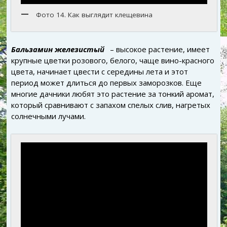
Фото 14. Как выглядит клещевина
Бальзамин железистый
– высокое растение, имеет
крупные цветки розового, белого, чаще вино-красного
цвета, начинает цвести с середины лета и этот
период может длиться до первых заморозков. Еще
многие дачники любят это растение за тонкий аромат,
который сравнивают с запахом спелых слив, нагретых
солнечными лучами.