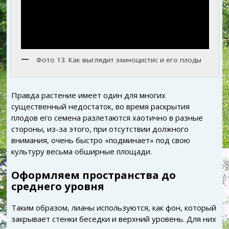
Фото 13. Как выглядит эхиноцистис и его плоды
Правда растение имеет один для многих
существенный недостаток, во время раскрытия
плодов его семена разлетаются хаотично в разные
стороны, из-за этого, при отсутствии должного
внимания, очень быстро «подминает» под свою
культуру весьма обширные площади.
Оформляем пространства до
среднего уровня
Таким образом, лианы используются, как фон, который
закрывает стенки беседки и верхний уровень. Для них