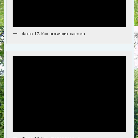
Фото 17. Как выглядит клеома