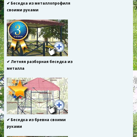
✔ Беседка из металлопрофиля
своими руками
✔ Летняя разборная беседка из
металла
✔ Беседка из бревна своими
руками