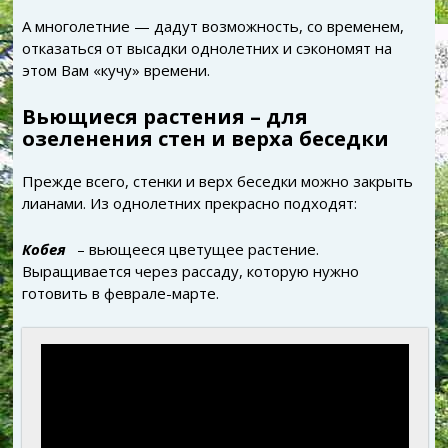
А многолетние — дадут возможность, со временем,
отказаться от высадки однолетних и сэкономят на
этом Вам «кучу» времени.
Вьющиеся растения – для
озеленения стен и верха беседки
Прежде всего, стенки и верх беседки можно закрыть
лианами. Из однолетних прекрасно подходят:
Кобея
– вьющееся цветущее растение.
Выращивается через рассаду, которую нужно
готовить в феврале-марте.