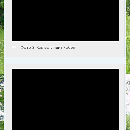
Фото 3. Как выглядит кобея