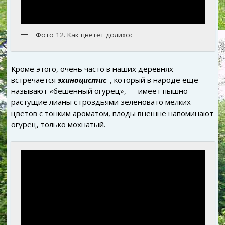
Фото 12. Как цветет долихос
Кроме этого, очень часто в наших деревнях
встречается
эхиноцистис
, который в народе еще
называют «бешенный огурец», — имеет пышно
растущие лианы с гроздьями зеленовато мелких
цветов с тонким ароматом, плоды внешне напоминают
огурец, только мохнатый.