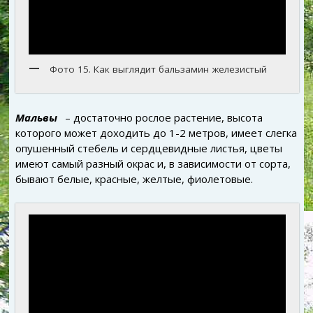
Фото 15. Как выглядит бальзамин железистый
Мальвы
– достаточно рослое растение, высота
которого может доходить до 1-2 метров, имеет слегка
опушенный стебель и сердцевидные листья, цветы
имеют самый разный окрас и, в зависимости от сорта,
бывают белые, красные, желтые, фиолетовые.