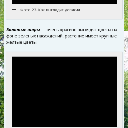
Фото 23. Как выглядит девясил
Золотые шары
– очень красиво выглядят цветы на
фоне зеленых насаждений, растение имеет крупные
желтые цветы.