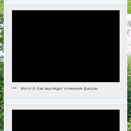
Фото 9. Как выглядит огненная фасоль