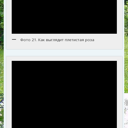
Фото 21. Как выглядит плетистая роза