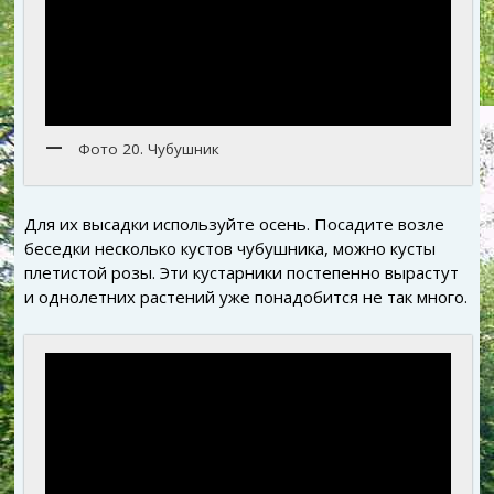
Фото 20. Чубушник
Для их высадки используйте осень. Посадите возле
беседки несколько кустов чубушника, можно кусты
плетистой розы. Эти кустарники постепенно вырастут
и однолетних растений уже понадобится не так много.