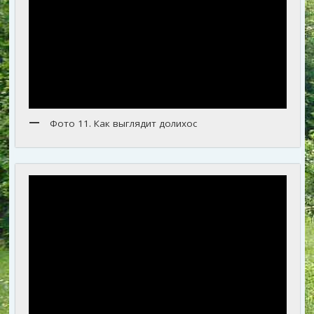
Фото 11. Как выглядит долихос