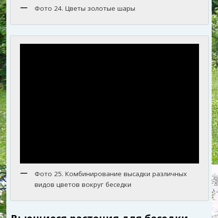
Фото 24. Цветы золотые шары
Фото 25. Комбинирование высадки различных
видов цветов вокруг беседки
Вьющиеся растения для беседки